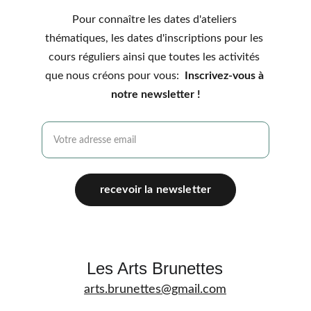
Pour connaître les dates d'ateliers 
thématiques, les dates d'inscriptions pour les 
cours réguliers ainsi que toutes les activités 
que nous créons pour vous:  
Inscrivez-vous à 
notre newsletter !
recevoir la newsletter
Les Arts Brunettes
arts.brunettes@gmail.com