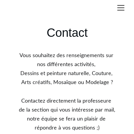
Contact
Vous souhaitez des renseignements sur 
nos différentes activités, 
Dessins et peinture naturelle, Couture, 
Arts créatifs, Mosaïque ou Modelage ?
Contactez directement la professeure 
de la section qui vous intéresse par mail,
notre équipe se fera un plaisir de 
répondre à vos questions ;)