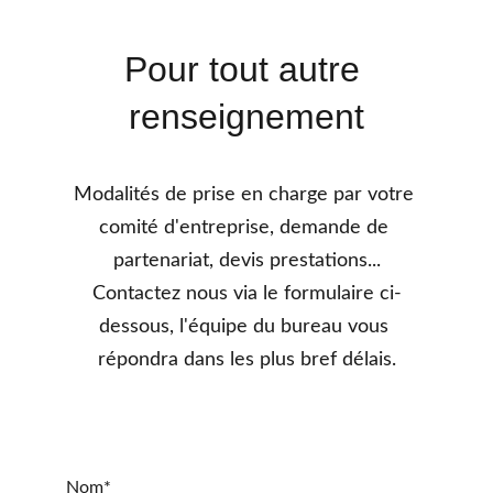
Pour tout autre 
renseignement
Modalités de prise en charge par votre 
comité d'entreprise, demande de 
partenariat, devis prestations...
Contactez nous via le formulaire ci-
dessous, l'équipe du bureau vous 
répondra dans les plus bref délais.
Nom*