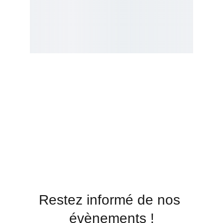
Restez informé de nos 
évènements !