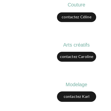
Couture
contactez Céline
Arts créatifs
contactez Caroline
Modelage
contactez Karl