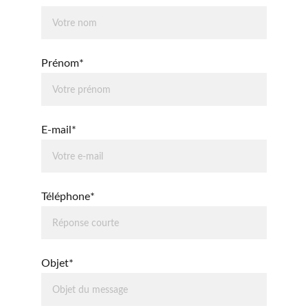
Prénom*
E-mail*
Téléphone*
Objet*